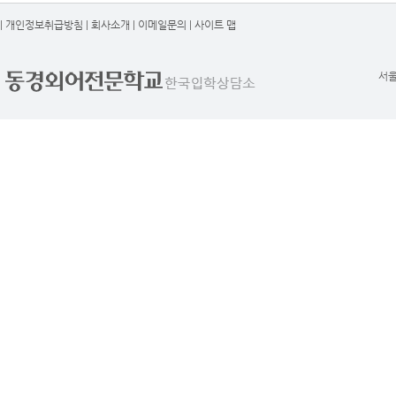
|
개인정보취급방침
|
회사소개
|
이메일문의
|
사이트 맵
서울