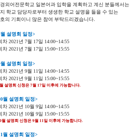
경외어전문학교 일본어과 입학을 계획하고 계신 분들께서는
지 학교 담당자로부터 생생한 학교 설명을 들을 수 있는
호의 기회이니 많은 참여 부탁드리겠습니다.
7월 설명회 일정>
회차 2021년 7월 17일 14:00~14:55
회차 2021년 7월 17일 15:00~15:55
9월 설명회 일정>
회차 2021년 9월 11일
14:00~14:55
회차 2021년 9월 11일
15:00~15:55
9월 설명회 신청은 7월 17일 이후에 가능합니다.
10월 설명회 일정>
회차 2021년 10월 9일
14:00~14:55
회차 2021년 10월 9일
15:00~15:55
10월 설명회 신청은 9월 11일 이후에 가능합니다.
11월 설명회 일정>