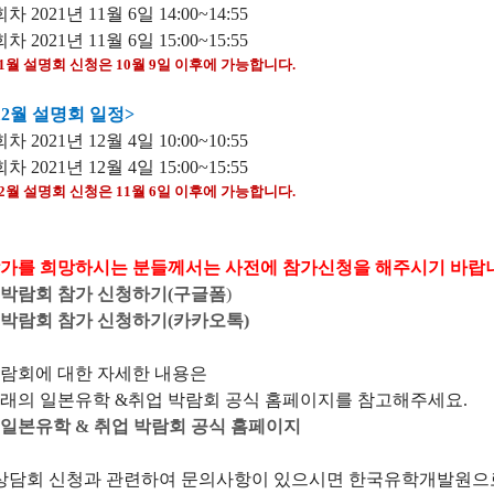
회차 2021년 11월 6일
14:00~14:55
회차 2021년 11월 6일
15:00~15:55
11월 설명회 신청은 10월 9일 이후에 가능합니다.
12월 설명회 일정>
회차 2021년 12월 4일
10:00~10:55
회차 2021년 12월 4일
15:00~15:55
12월 설명회 신청은 11월 6일 이후에 가능합니다.
가를 희망하시는 분들께서는 사전에 참가신청을 해주시기 바랍
박람회 참가 신청하기(구글폼
)
박람회 참가 신청하기(카카오톡)
람회에 대한 자세한 내용은
래의 일본유학 &취업 박람회 공식 홈페이지를 참고해주세요.
일본유학 & 취업 박람회 공식 홈페이지
상담회 신청과 관련하여 문의사항이 있으시면 한국유학개발원으