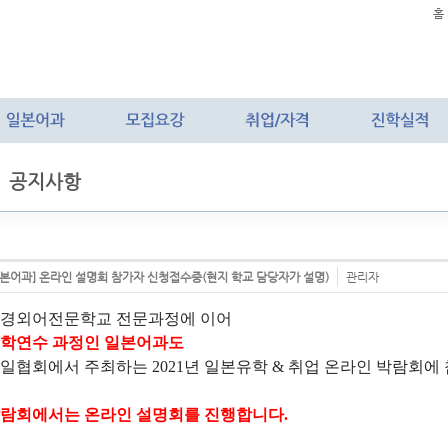
홈
공지사항
일본어과] 온라인 설명회 참가자 신청접수중(현지 학교 담당자가 설명)
관리자
경외어전문학교 전문과정에 이어
학연수 과정인 일본어과도
일협회에서 주최하는
2021년 일본유학 & 취업 온라인 박람회에
람회에서는 온라인 설명회를 진행합니다.