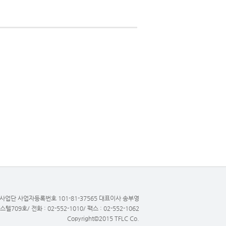
업단 사업자등록번호 101-81-37565 대표이사 송부영
9호/ 전화 : 02-552-1010/ 팩스 : 02-552-1062
Copyright©2015 TFLC Co.