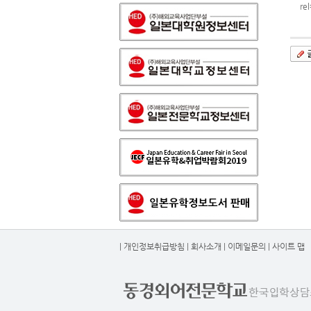
re
|
개인정보취급방침
|
회사소개
|
이메일문의
|
사이트 맵