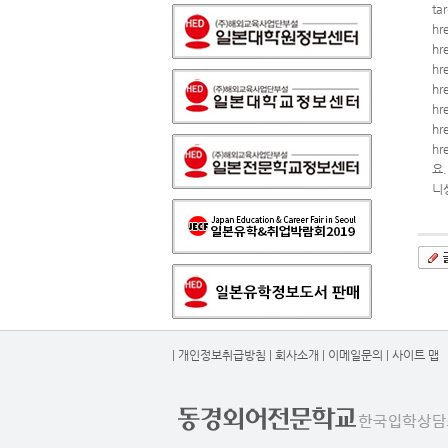
ta
hr
hr
hr
hr
hr
hr
hr
요.
니상
|
개인정보취급방침
|
회사소개
|
이메일문의
|
사이트 맵