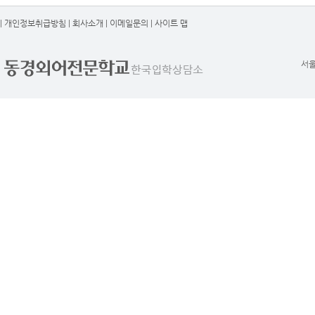
|
개인정보취급방침
|
회사소개
|
이메일문의
|
사이트 맵
서울