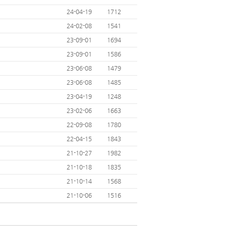
24-04-19
1712
24-02-08
1541
23-09-01
1694
23-09-01
1586
23-06-08
1479
23-06-08
1485
23-04-19
1248
23-02-06
1663
22-09-08
1780
22-04-15
1843
21-10-27
1982
21-10-18
1835
21-10-14
1568
21-10-06
1516